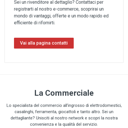
Sei un rivenditore al dettaglio? Contattaci per
registrarti al nostro e-commerce, scoprirai un
mondo di vantaggi, offerte e un modo rapido ed
efficiente di rifornirti.
Vai alla pagina contatti
La Commerciale
Lo specialista del commercio all'ingrosso di elettrodomestici,
casalinghi, ferramenta, giocattoli e tanto altro. Sei un
dettagliante? Unisciti al nostro network e scopri la nostra
convenienza e la qualità del servizio.