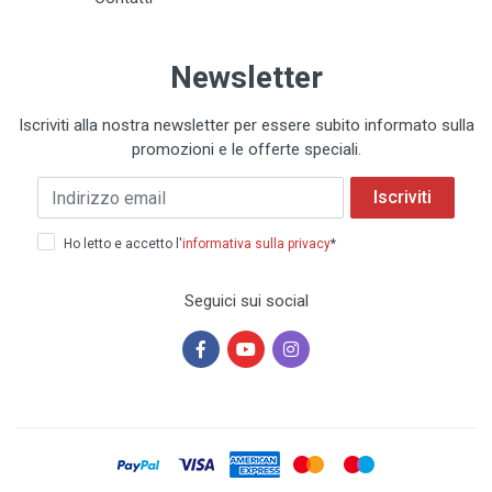
Newsletter
Iscriviti alla nostra newsletter per essere subito informato sulla
promozioni e le offerte speciali.
Iscriviti
Ho letto e accetto l'
informativa sulla privacy
*
Seguici sui social