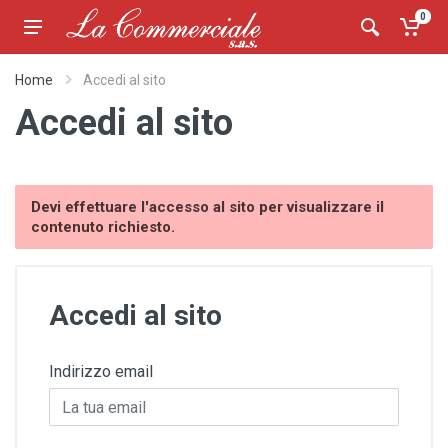
0
Home
Accedi al sito
Accedi al sito
Devi effettuare l'accesso al sito per visualizzare il
contenuto richiesto.
Accedi al sito
Indirizzo email