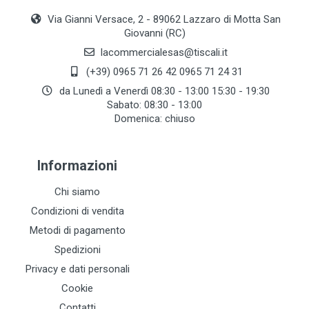
Via Gianni Versace, 2 - 89062 Lazzaro di Motta San
Giovanni (RC)
lacommercialesas@tiscali.it
(+39) 0965 71 26 42 0965 71 24 31
da Lunedì a Venerdì 08:30 - 13:00 15:30 - 19:30
Sabato: 08:30 - 13:00
Domenica: chiuso
Informazioni
Chi siamo
Condizioni di vendita
Metodi di pagamento
Spedizioni
Privacy e dati personali
Cookie
Contatti