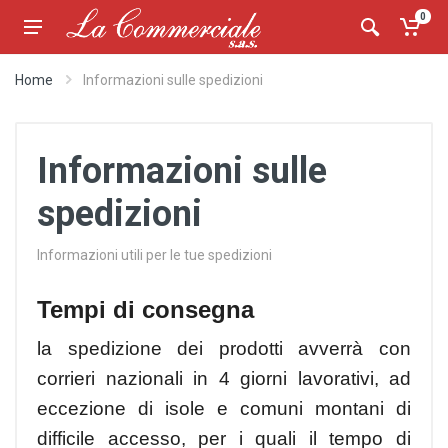
0
Home
Informazioni sulle spedizioni
Informazioni sulle
spedizioni
Informazioni utili per le tue spedizioni
Tempi di consegna
la spedizione dei prodotti avverrà con
corrieri nazionali in 4 giorni lavorativi, ad
eccezione di isole e comuni montani di
difficile accesso, per i quali il tempo di