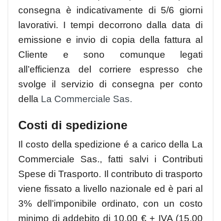
consegna è indicativamente di 5/6 giorni
lavorativi. I tempi decorrono dalla data di
emissione e invio di copia della fattura al
Cliente e sono comunque legati
all’efficienza del corriere espresso che
svolge il servizio di consegna per conto
della
La Commerciale Sas.
Costi di spedizione
Il costo della spedizione é a carico della La
Commerciale Sas., fatti salvi i Contributi
Spese di Trasporto. Il contributo di trasporto
viene fissato a livello nazionale ed è pari al
3% dell’imponibile ordinato, con un costo
minimo di addebito di 10,00 € + IVA (15,00