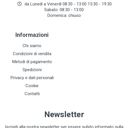
da Lunedì a Venerdì 08:30 - 13:00 15:30 - 19:30
Sabato: 08:30 - 13:00
Domenica: chiuso
Informazioni
Chi siamo
Condizioni di vendita
Metodi di pagamento
Spedizioni
Privacy e dati personali
Cookie
Contatti
Newsletter
Iscriviti alla nostra newsletter per essere subito informato sulla