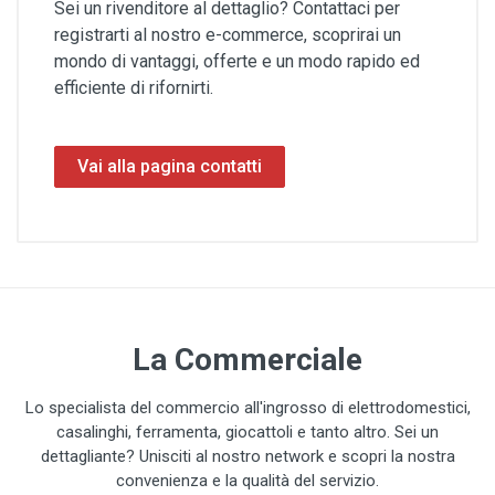
Sei un rivenditore al dettaglio? Contattaci per
registrarti al nostro e-commerce, scoprirai un
mondo di vantaggi, offerte e un modo rapido ed
efficiente di rifornirti.
Vai alla pagina contatti
La Commerciale
Lo specialista del commercio all'ingrosso di elettrodomestici,
casalinghi, ferramenta, giocattoli e tanto altro. Sei un
dettagliante? Unisciti al nostro network e scopri la nostra
convenienza e la qualità del servizio.