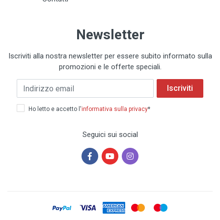
Newsletter
Iscriviti alla nostra newsletter per essere subito informato sulla
promozioni e le offerte speciali.
Iscriviti
Ho letto e accetto l'
informativa sulla privacy
*
Seguici sui social