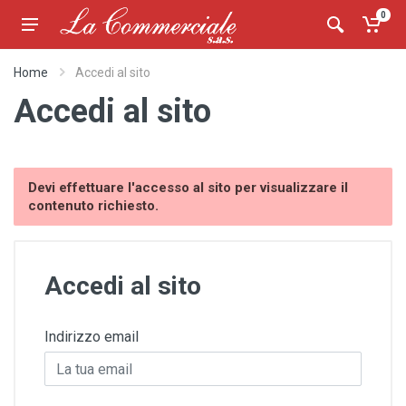
0
Home
Accedi al sito
Accedi al sito
Devi effettuare l'accesso al sito per visualizzare il
contenuto richiesto.
Accedi al sito
Indirizzo email