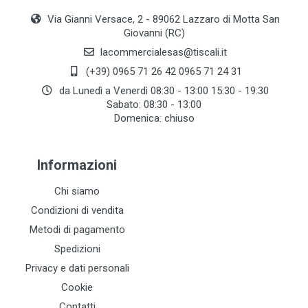
Via Gianni Versace, 2 - 89062 Lazzaro di Motta San
Giovanni (RC)
lacommercialesas@tiscali.it
(+39) 0965 71 26 42 0965 71 24 31
da Lunedì a Venerdì 08:30 - 13:00 15:30 - 19:30
Sabato: 08:30 - 13:00
Domenica: chiuso
Informazioni
Chi siamo
Condizioni di vendita
Metodi di pagamento
Spedizioni
Privacy e dati personali
Cookie
Contatti