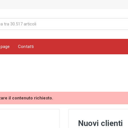
page
Contatti
zare il contenuto richiesto.
Nuovi clienti