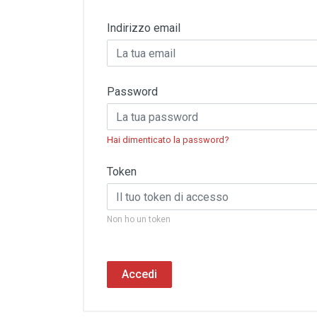
Indirizzo email
Password
Hai dimenticato la password?
Token
Non ho un token
Accedi